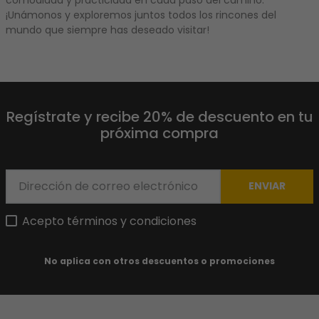
¡Unámonos y exploremos juntos todos los rincones del
mundo que siempre has deseado visitar!
Regístrate y recibe 20% de descuento en tu
próxima compra
ENVIAR
Acepto términos y condiciones
No aplica con otros descuentos o promociones