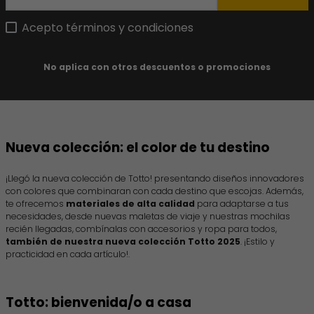
Acepto términos y condiciones
No aplica con otros descuentos o promociones
Nueva colección: el color de tu destino
¡Llegó la nueva colección de Totto! presentando diseños innovadores
con colores que combinaran con cada destino que escojas. Además,
te ofrecemos
materiales de alta calidad
para adaptarse a tus
necesidades, desde nuevas maletas de viaje y nuestras mochilas
recién llegadas, combínalas con accesorios y ropa para todos,
también de nuestra nueva colección Totto 2025
. ¡Estilo y
practicidad en cada artículo!.
Totto: bienvenida/o a casa