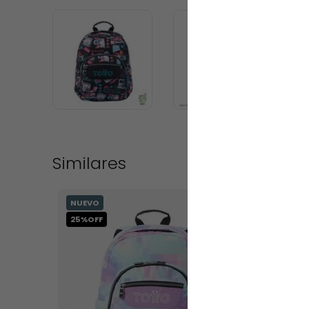
Similares