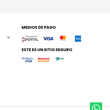
MEDIOS DE PAGO
ESTE ES UN SITIO SEGURO