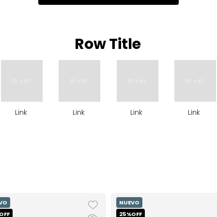
Row Title
Link
Link
Link
Link