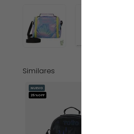
Similares