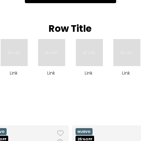
Row Title
Link
Link
Link
Link