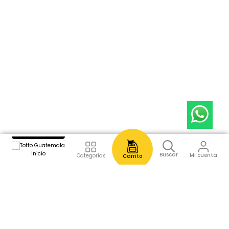
Inicio