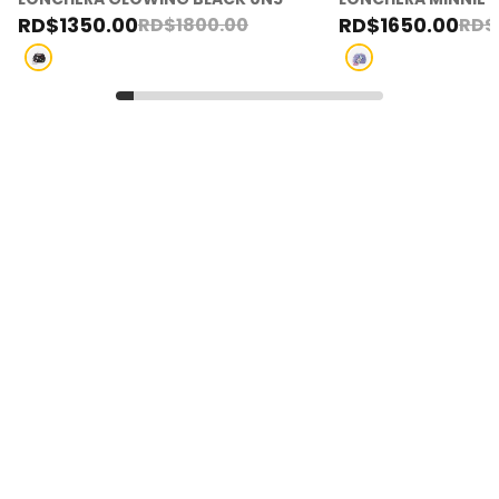
RD$
1350
.
00
RD$
1650
.
00
RD$
1800
.
00
RD$