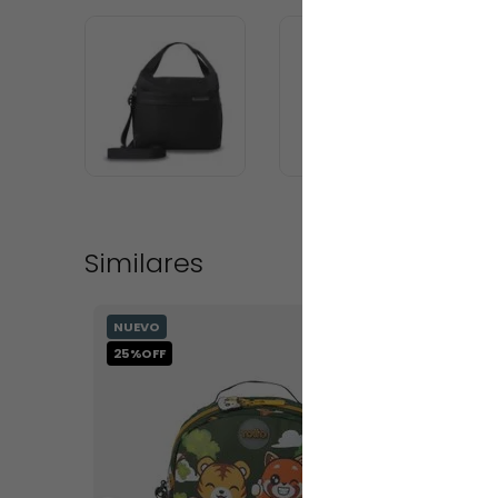
Similares