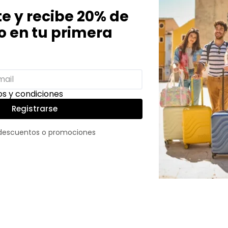
te y recibe 20% de
 en tu primera
s y condiciones
Registrarse
 descuentos o promociones