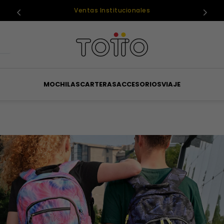
MOCHILAS
CARTERAS
ACCESORIOS
VIAJE