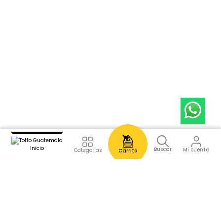
Inicio