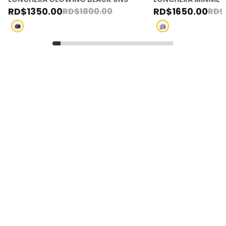
RD$
1350
.
00
RD$
1650
.
00
RD$
1800
.
00
RD$