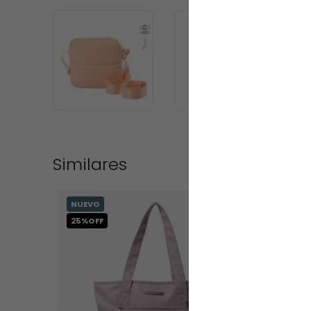
Similares