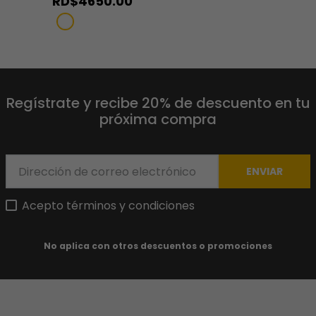
RD$
4650
.
00
Regístrate y recibe 20% de descuento en tu
próxima compra
ENVIAR
Acepto términos y condiciones
No aplica con otros descuentos o promociones