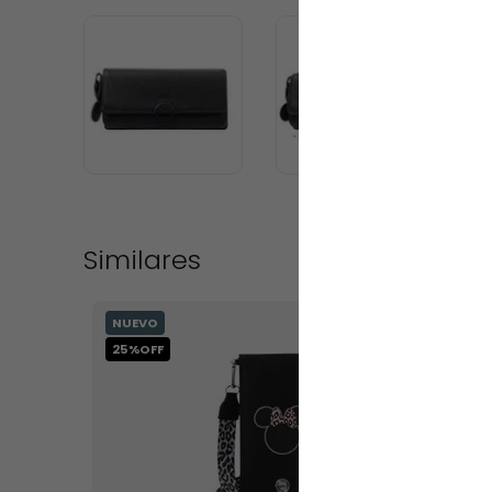
Similares